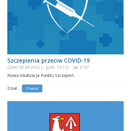
Szczepienia przeciw COVID-19
(Zam: 05.08.2022 r., godz. 13.12)
2147
Nowa lokalizacja Punktu Szczepień.
Dział:
Powiat