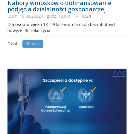
Nabory wniosków o dofinansowanie
podjęcia działalności gospodarczej
(Zam: 18.08.2022 r., godz. 13.00)
4224
Dla osób w wieku 18–29 lat oraz dla osób bezrobotnych
powyżej 30 roku życia
Dział:
Powiat