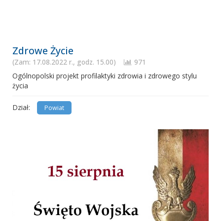
Zdrowe Życie
(Zam: 17.08.2022 r., godz. 15.00)
971
Ogólnopolski projekt profilaktyki zdrowia i zdrowego stylu
życia
Dział:
Powiat