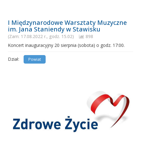
I Międzynarodowe Warsztaty Muzyczne
im. Jana Staniendy w Stawisku
(Zam: 17.08.2022 r., godz. 15.02)
898
Koncert inauguracyjny 20 sierpnia (sobota) o godz. 17:00.
Dział:
Powiat