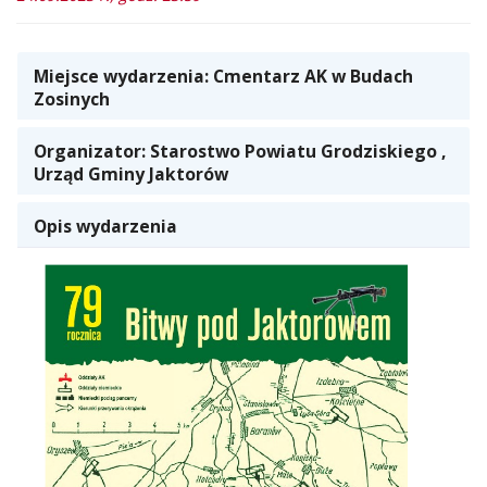
Miejsce wydarzenia:
Cmentarz AK w Budach
Zosinych
Organizator:
Starostwo Powiatu Grodziskiego
,
Urząd Gminy Jaktorów
Opis wydarzenia