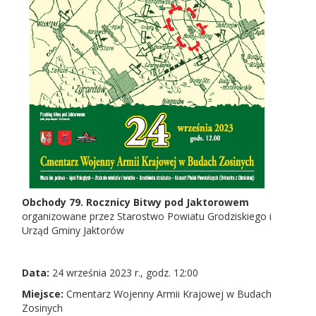
Obchody 79. Rocznicy Bitwy pod Jaktorowem
organizowane przez Starostwo Powiatu Grodziskiego i
Urząd Gminy Jaktorów
Data:
24 września 2023 r., godz. 12:00
Miejsce:
Cmentarz Wojenny Armii Krajowej w Budach
Zosinych